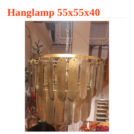
Hanglamp 55x55x40