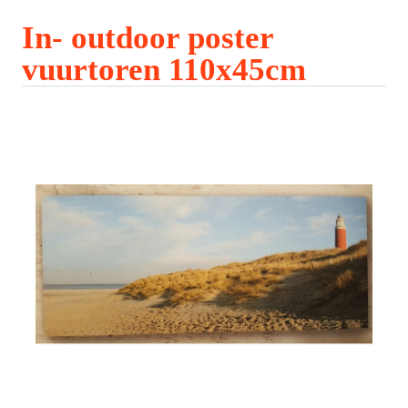
In- outdoor poster
vuurtoren 110x45cm