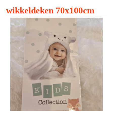
wikkeldeken 70x100cm