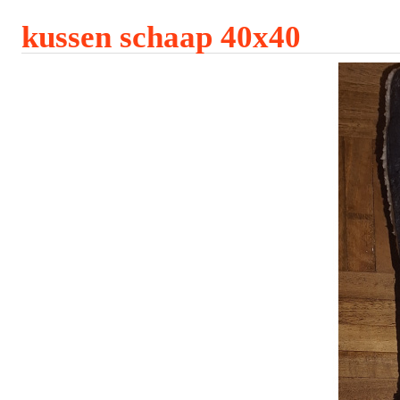
kussen schaap 40x40