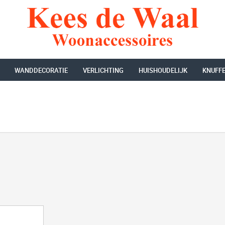
WANDDECORATIE
VERLICHTING
HUISHOUDELIJK
KNUFF