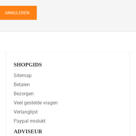
ANNULEREN
SHOPGIDS
Sitemap
Betalen
Bezorgen
Veel gestelde vragen
Verlanglijst
Paypal mislukt
ADVISEUR