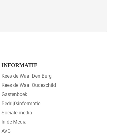
INFORMATIE
Kees de Waal Den Burg
Kees de Waal Oudeschild
Gastenboek
Bedrijfsinformatie
Sociale media
In de Media
AVG