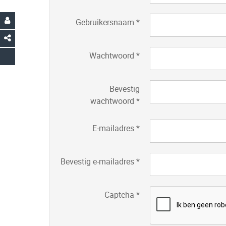
Gebruikersnaam
*
Wachtwoord
*
Bevestig
wachtwoord
*
E-mailadres
*
Bevestig e-mailadres
*
Captcha
*