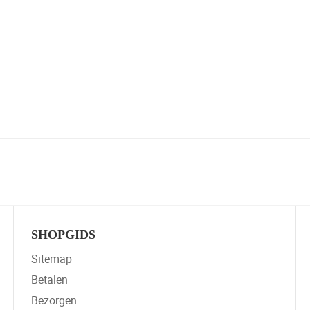
SHOPGIDS
Sitemap
Betalen
Bezorgen