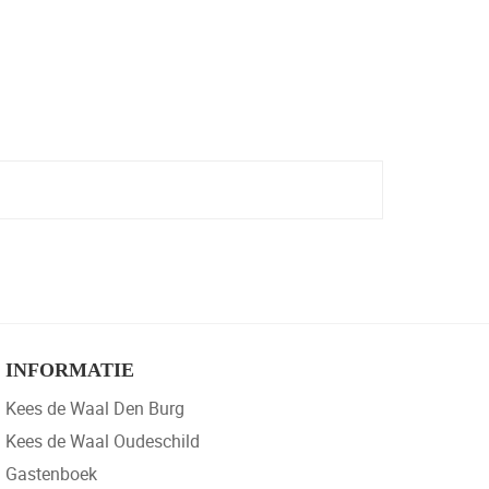
INFORMATIE
Kees de Waal Den Burg
Kees de Waal Oudeschild
Gastenboek