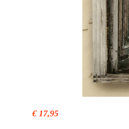
€ 17,95