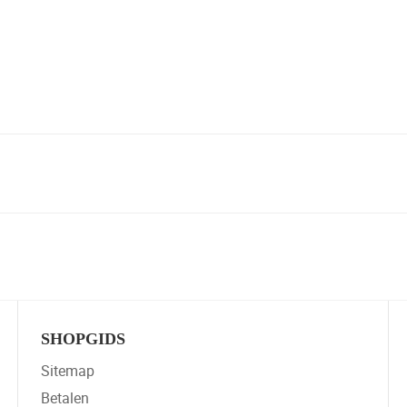
SHOPGIDS
Sitemap
Betalen