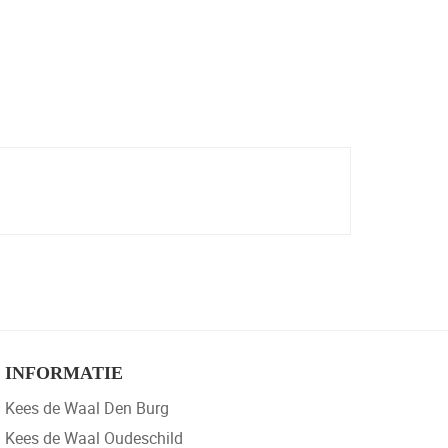
INFORMATIE
Kees de Waal Den Burg
Kees de Waal Oudeschild