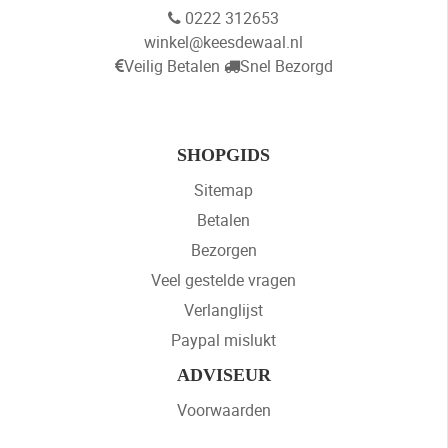
0222 312653
winkel@keesdewaal.nl
Veilig Betalen
Snel Bezorgd
SHOPGIDS
Sitemap
Betalen
Bezorgen
Veel gestelde vragen
Verlanglijst
Paypal mislukt
ADVISEUR
Voorwaarden