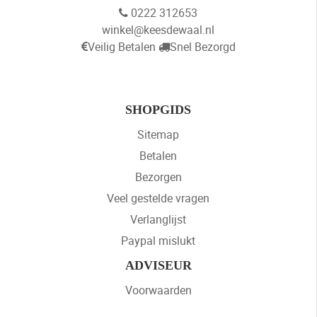
0222 312653
winkel@keesdewaal.nl
Veilig Betalen
Snel Bezorgd
SHOPGIDS
Sitemap
Betalen
Bezorgen
Veel gestelde vragen
Verlanglijst
Paypal mislukt
ADVISEUR
Voorwaarden